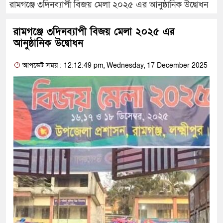
রামগঞ্জে ৩দিনব্যাপী বিজয় মেলা ২০২৫ এর আনুষ্ঠানিক উদ্বোধন
রামগঞ্জে ৩দিনব্যাপী বিজয় মেলা ২০২৫ এর
আনুষ্ঠানিক উদ্বোধন
আপডেট সময় : 12:12:49 pm, Wednesday, 17 December 2025