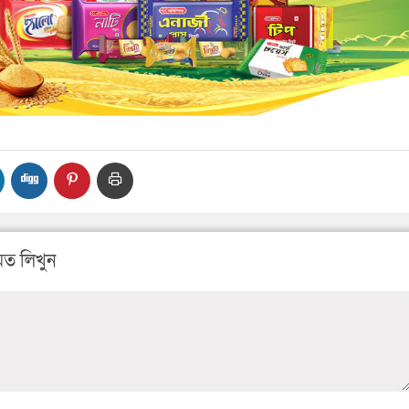
ত লিখুন