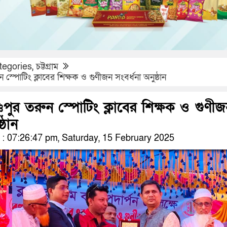
tegories
,
চট্টগ্রাম
ুন স্পোটিং ক্লাবের শিক্ষক ও গুণীজন সংবর্ধনা অনুষ্ঠান
্ণুপুর তরুন স্পোটিং ক্লাবের শিক্ষক ও গুণী
্ঠান
 07:26:47 pm, Saturday, 15 February 2025