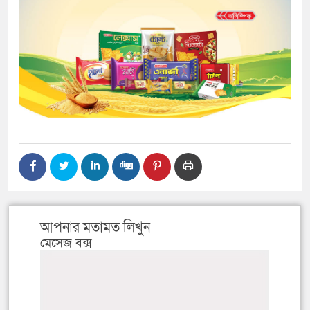
আপনার মতামত লিখুন
মেসেজ বক্স