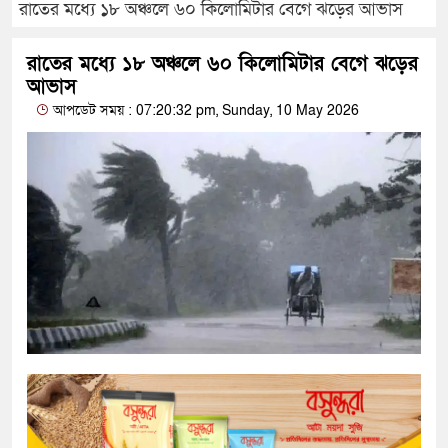
রাতের মধ্যে ১৮ অঞ্চলে ৬০ কিলোমিটার বেগে ঝড়ের আভাস
রাতের মধ্যে ১৮ অঞ্চলে ৬০ কিলোমিটার বেগে ঝড়ের
আভাস
আপডেট সময় : 07:20:32 pm, Sunday, 10 May 2026