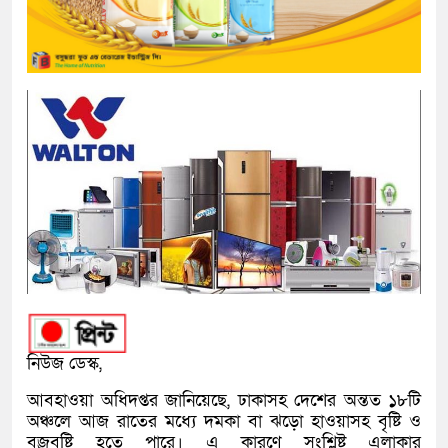
নিউজ ডেস্ক,
আবহাওয়া অধিদপ্তর জানিয়েছে, ঢাকাসহ দেশের অন্তত ১৮টি
অঞ্চলে আজ রাতের মধ্যে দমকা বা ঝড়ো হাওয়াসহ বৃষ্টি ও
বজ্রবৃষ্টি হতে পারে। এ কারণে সংশ্লিষ্ট এলাকার