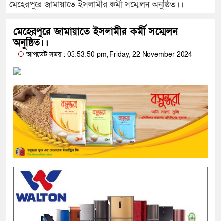
মেহেরপুরে জামায়াতে ইসলামীর কর্মী সম্মেলন অনুষ্ঠিত।।
মেহেরপুরে জামায়াতে ইসলামীর কর্মী সম্মেলন
অনুষ্ঠিত।।
আপডেট সময় : 03:53:50 pm, Friday, 22 November 2024