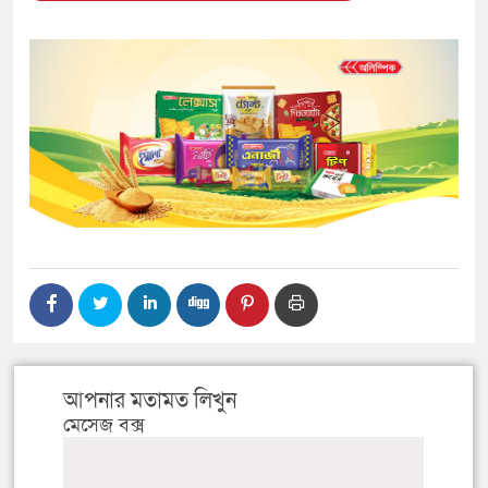
আপনার মতামত লিখুন
মেসেজ বক্স