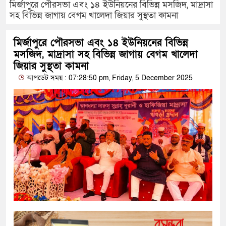
মির্জাপুরে পৌরসভা এবং ১৪ ইউনিয়নের বিভিন্ন মসজিদ, মাদ্রাসা
সহ বিভিন্ন জাগায় বেগম খালেদা জিয়ার সুস্থতা কামনা
মির্জাপুরে পৌরসভা এবং ১৪ ইউনিয়নের বিভিন্ন
মসজিদ, মাদ্রাসা সহ বিভিন্ন জাগায় বেগম খালেদা
জিয়ার সুস্থতা কামনা
আপডেট সময় : 07:28:50 pm, Friday, 5 December 2025