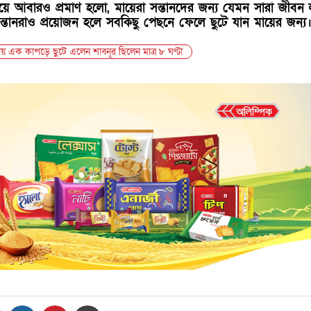
য়ে আবারও প্রমাণ হলো, মায়েরা সন্তানদের জন্য যেমন সারা জীবন
ন্তানরাও প্রয়োজন হলে সবকিছু পেছনে ফেলে ছুটে যান মায়ের জন্য
ায় এক কাপড়ে ছুটে এলেন শাবনূর ছিলেন মাত্র ৮ ঘণ্টা