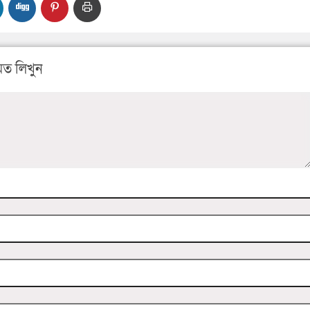
ত লিখুন