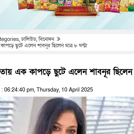
tegories
,
ঢালিউড
,
বিনোদন
কাপড়ে ছুটে এলেন শাবনূর ছিলেন মাত্র ৮ ঘণ্টা
্থতায় এক কাপড়ে ছুটে এলেন শাবনূর ছিলেন
 06:24:40 pm, Thursday, 10 April 2025