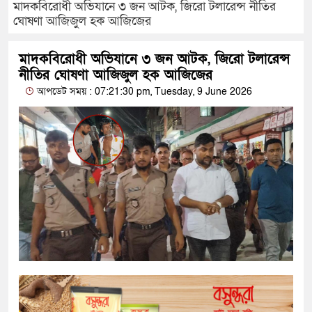
মাদকবিরোধী অভিযানে ৩ জন আটক, জিরো টলারেন্স নীতির
ঘোষণা আজিজুল হক আজিজের
মাদকবিরোধী অভিযানে ৩ জন আটক, জিরো টলারেন্স
নীতির ঘোষণা আজিজুল হক আজিজের
আপডেট সময় : 07:21:30 pm, Tuesday, 9 June 2026