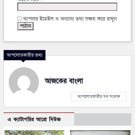
আপনার ইমেইল ও অন্যান্য তথ্য সঞ্চয় করে রাখুন
আপলোডকারীর তথ্য
আজকের বাংলা
আপলোডকারীর সব সংবাদ
এ ক্যাটাগরির আরো নিউজ