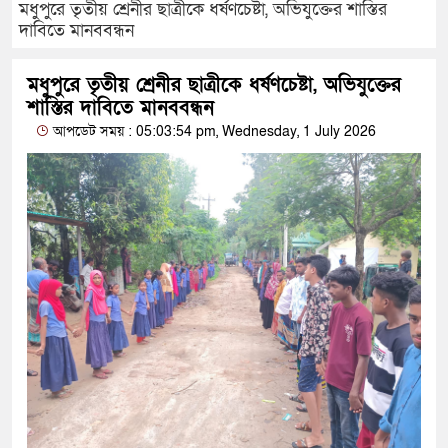
মধুপুরে তৃতীয় শ্রেনীর ছাত্রীকে ধর্ষণচেষ্টা, অভিযুক্তের শাস্তির
দাবিতে মানববন্ধন
মধুপুরে তৃতীয় শ্রেনীর ছাত্রীকে ধর্ষণচেষ্টা, অভিযুক্তের
শাস্তির দাবিতে মানববন্ধন
আপডেট সময় : 05:03:54 pm, Wednesday, 1 July 2026