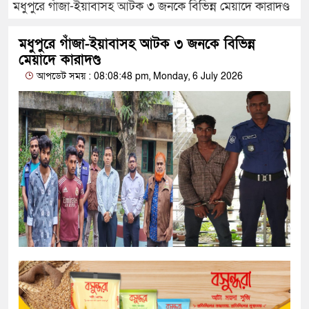
মধুপুরে গাঁজা-ইয়াবাসহ আটক ৩ জনকে বিভিন্ন মেয়াদে কারাদণ্ড
মধুপুরে গাঁজা-ইয়াবাসহ আটক ৩ জনকে বিভিন্ন
মেয়াদে কারাদণ্ড
আপডেট সময় : 08:08:48 pm, Monday, 6 July 2026