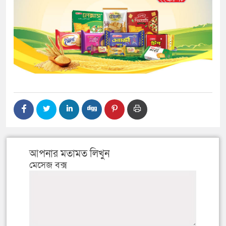
আপনার মতামত লিখুন
মেসেজ বক্স