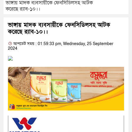
ভাঙ্গায় মাদক ব্যবসায়ীকে ফেনসিডিলসহ আটক
করেছে র‌্যাব-১০।।
ভাঙ্গায় মাদক ব্যবসায়ীকে ফেনসিডিলসহ আটক
করেছে র‌্যাব-১০।।
আপডেট সময় : 01:59:33 pm, Wednesday, 25 September
2024