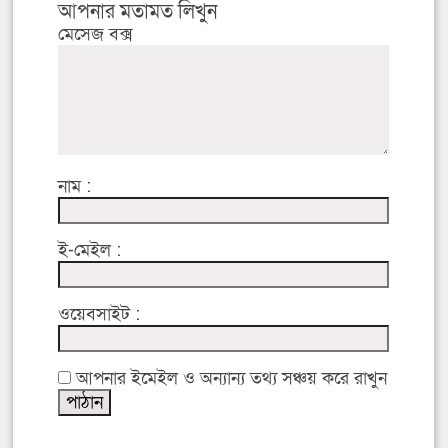
আপনার মতামত লিখুন
মেসেজ বক্স
নাম :
ই-মেইল :
ওয়েবসাইট :
আপনার ইমেইল ও অন্যান্য তথ্য সঞ্চয় করে রাখুন