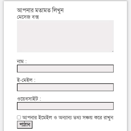
আপনার মতামত লিখুন
মেসেজ বক্স
নাম :
ই-মেইল :
ওয়েবসাইট :
আপনার ইমেইল ও অন্যান্য তথ্য সঞ্চয় করে রাখুন