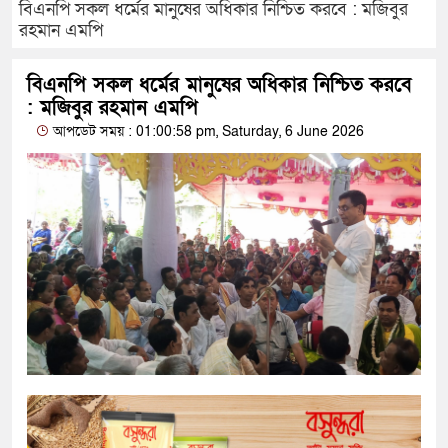
বিএনপি সকল ধর্মের মানুষের অধিকার নিশ্চিত করবে : মজিবুর
রহমান এমপি
বিএনপি সকল ধর্মের মানুষের অধিকার নিশ্চিত করবে
: মজিবুর রহমান এমপি
আপডেট সময় : 01:00:58 pm, Saturday, 6 June 2026