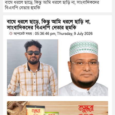
বাঘে ধরলে ছাড়ে, কিন্তু আমি ধরলে ছাড়ি না, সাংবাদিকদের
বিএনপি নেতার হুমকি
বাঘে ধরলে ছাড়ে, কিন্তু আমি ধরলে ছাড়ি না,
সাংবাদিকদের বিএনপি নেতার হুমকি
আপডেট সময় : 05:36:46 pm, Thursday, 9 July 2026