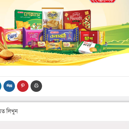
ত লিখুন