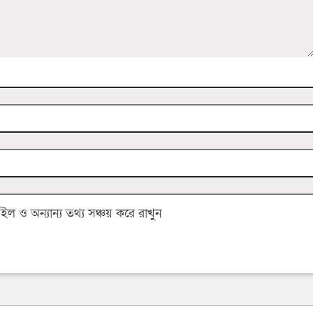
 ও অন্যান্য তথ্য সঞ্চয় করে রাখুন