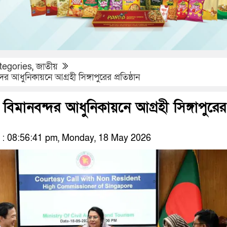
tegories
,
জাতীয়
র আধুনিকায়নে আগ্রহী সিঙ্গাপুরের প্রতিষ্ঠান
বিমানবন্দর আধুনিকায়নে আগ্রহী সিঙ্গাপুরের
: 08:56:41 pm, Monday, 18 May 2026