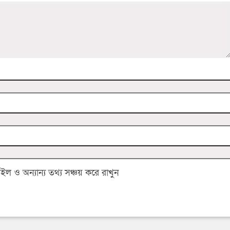
 ও অন্যান্য তথ্য সঞ্চয় করে রাখুন