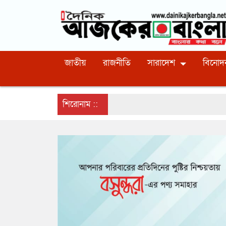
জাতীয়
রাজনীতি
সারাদেশ
বিনোদ
শিরোনাম ::