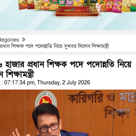
tegories
্রধান শিক্ষক পদে পদোন্নতি নিয়ে সুখবর দিলেন শিক্ষামন্ত্রী
৬ হাজার প্রধান শিক্ষক পদে পদোন্নতি নিয়ে
িক্ষামন্ত্রী
 07:17:34 pm, Thursday, 2 July 2026