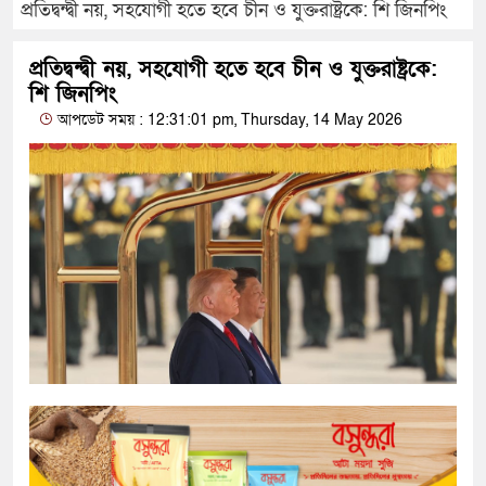
প্রতিদ্বন্দ্বী নয়, সহযোগী হতে হবে চীন ও যুক্তরাষ্ট্রকে: শি জিনপিং
প্রতিদ্বন্দ্বী নয়, সহযোগী হতে হবে চীন ও যুক্তরাষ্ট্রকে:
শি জিনপিং
আপডেট সময় : 12:31:01 pm, Thursday, 14 May 2026