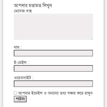
আপনার মতামত লিখুন
মেসেজ বক্স
নাম :
ই-মেইল :
ওয়েবসাইট :
আপনার ইমেইল ও অন্যান্য তথ্য সঞ্চয় করে রাখুন