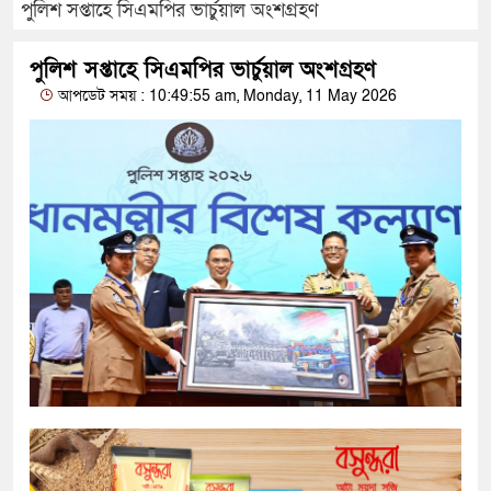
পুলিশ সপ্তাহে সিএমপির ভার্চুয়াল অংশগ্রহণ
পুলিশ সপ্তাহে সিএমপির ভার্চুয়াল অংশগ্রহণ
আপডেট সময় : 10:49:55 am, Monday, 11 May 2026