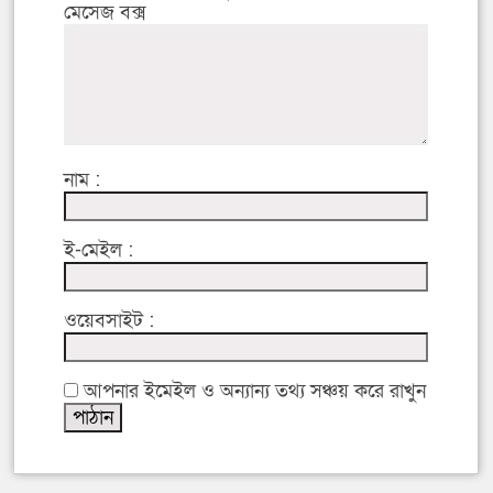
মেসেজ বক্স
নাম :
ই-মেইল :
ওয়েবসাইট :
আপনার ইমেইল ও অন্যান্য তথ্য সঞ্চয় করে রাখুন