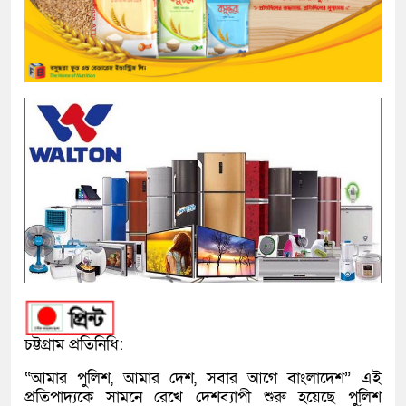
চট্টগ্রাম প্রতিনিধি:
“আমার পুলিশ, আমার দেশ, সবার আগে বাংলাদেশ” এই
প্রতিপাদ্যকে সামনে রেখে দেশব্যাপী শুরু হয়েছে পুলিশ