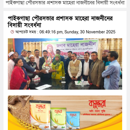
পাইকগাছা পৌরসভার প্রশাসক মাহেরা নাজনীনের বিদায়ী সংবর্ধনা
পাইকগাছা পৌরসভার প্রশাসক মাহেরা নাজনীনের
বিদায়ী সংবর্ধনা
আপডেট সময় : 06:49:16 pm, Sunday, 30 November 2025