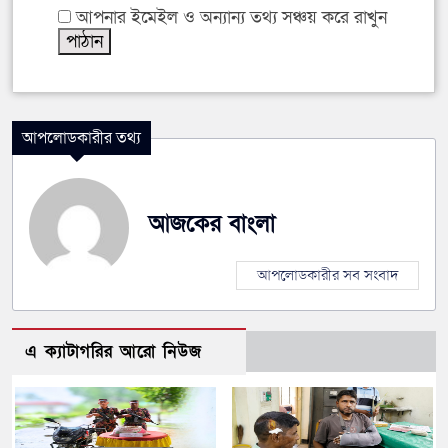
আপনার ইমেইল ও অন্যান্য তথ্য সঞ্চয় করে রাখুন
আপলোডকারীর তথ্য
আজকের বাংলা
আপলোডকারীর সব সংবাদ
এ ক্যাটাগরির আরো নিউজ