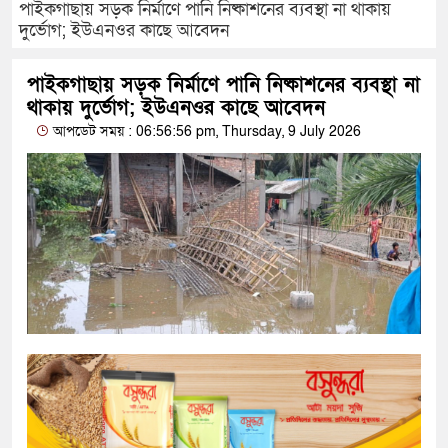
পাইকগাছায় সড়ক নির্মাণে পানি নিষ্কাশনের ব্যবস্থা না থাকায়
দুর্ভোগ; ইউএনওর কাছে আবেদন
পাইকগাছায় সড়ক নির্মাণে পানি নিষ্কাশনের ব্যবস্থা না
থাকায় দুর্ভোগ; ইউএনওর কাছে আবেদন
আপডেট সময় : 06:56:56 pm, Thursday, 9 July 2026