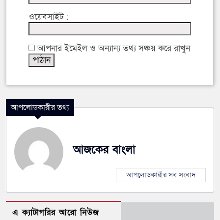
ওয়েবসাইট :
আপনার ইমেইল ও অন্যান্য তথ্য সঞ্চয় করে রাখুন
আপলোডকারীর তথ্য
আজকের বাংলা
আপলোডকারীর সব সংবাদ
এ ক্যাটাগরির আরো নিউজ