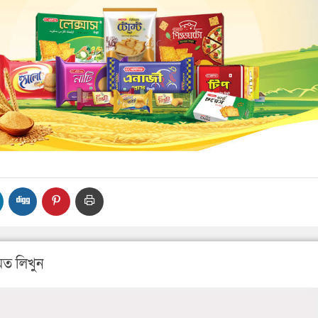
ত লিখুন