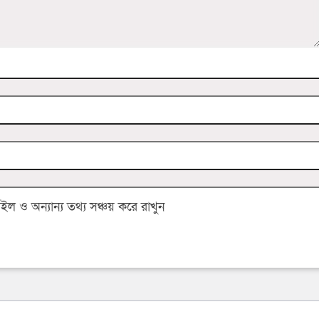
 ও অন্যান্য তথ্য সঞ্চয় করে রাখুন