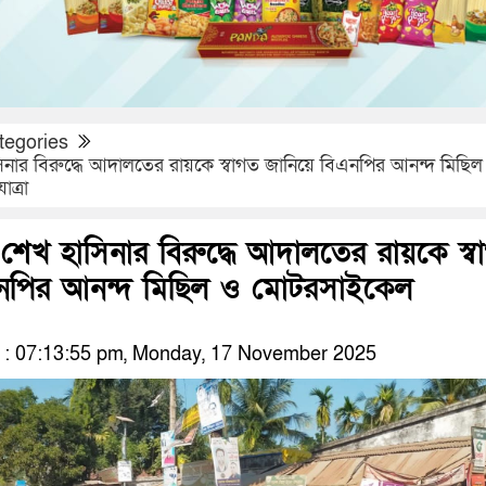
tegories
নার বিরুদ্ধে আদালতের রায়কে স্বাগত জানিয়ে বিএনপির আনন্দ মিছিল
ত্রা
শেখ হাসিনার বিরুদ্ধে আদালতের রায়কে স্ব
এনপির আনন্দ মিছিল ও মোটরসাইকেল
: 07:13:55 pm, Monday, 17 November 2025