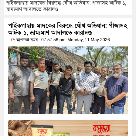
পাইকগাছায় মাদকের বিরুদ্ধে যৌথ অভিযান: গাঁজাসহ আটক ১,
ভ্রাম্যমাণ আদালতে কারাদণ্ড
পাইকগাছায় মাদকের বিরুদ্ধে যৌথ অভিযান: গাঁজাসহ
আটক ১, ভ্রাম্যমাণ আদালতে কারাদণ্ড
আপডেট সময় : 07:57:56 pm, Monday, 11 May 2026