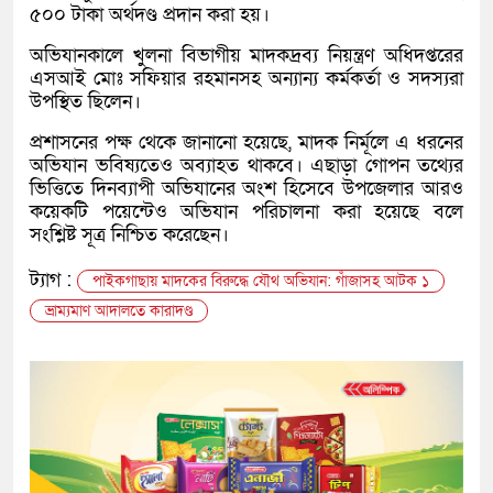
৫০০ টাকা অর্থদণ্ড প্রদান করা হয়।
অভিযানকালে খুলনা বিভাগীয় মাদকদ্রব্য নিয়ন্ত্রণ অধিদপ্তরের
এসআই মোঃ সফিয়ার রহমানসহ অন্যান্য কর্মকর্তা ও সদস্যরা
উপস্থিত ছিলেন।
প্রশাসনের পক্ষ থেকে জানানো হয়েছে, মাদক নির্মূলে এ ধরনের
অভিযান ভবিষ্যতেও অব্যাহত থাকবে। এছাড়া গোপন তথ্যের
ভিত্তিতে দিনব্যাপী অভিযানের অংশ হিসেবে উপজেলার আরও
কয়েকটি পয়েন্টেও অভিযান পরিচালনা করা হয়েছে বলে
সংশ্লিষ্ট সূত্র নিশ্চিত করেছেন।
ট্যাগ :
পাইকগাছায় মাদকের বিরুদ্ধে যৌথ অভিযান: গাঁজাসহ আটক ১
ভ্রাম্যমাণ আদালতে কারাদণ্ড