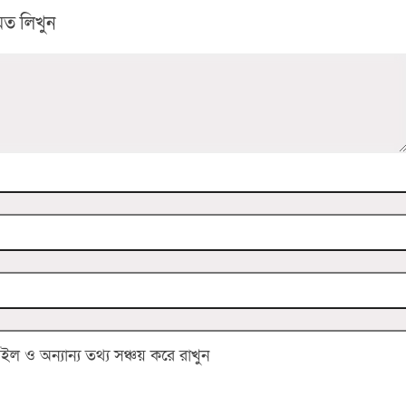
ত লিখুন
 ও অন্যান্য তথ্য সঞ্চয় করে রাখুন