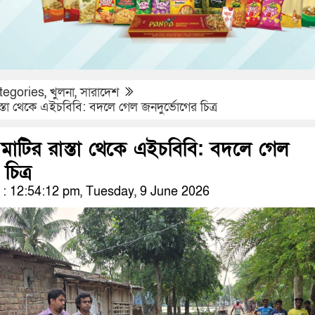
tegories
,
খুলনা
,
সারাদেশ
্তা থেকে এইচবিবি: বদলে গেল জনদুর্ভোগের চিত্র
মাটির রাস্তা থেকে এইচবিবি: বদলে গেল
চিত্র
: 12:54:12 pm, Tuesday, 9 June 2026