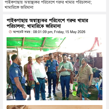
পাইকগাছায় অস্বাস্থ্যকর পরিবেশে গরুর খামার পরিচালনা;
খামারিকে জরিমানা
পাইকগাছায় অস্বাস্থ্যকর পরিবেশে গরুর খামার
পরিচালনা; খামারিকে জরিমানা
আপডেট সময় : 08:01:09 pm, Friday, 15 May 2026