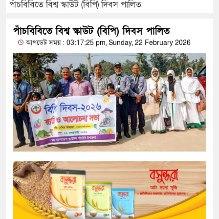
পাঁচবিবিতে বিশ্ব স্কাউট (বিপি) দিবস পালিত
পাঁচবিবিতে বিশ্ব স্কাউট (বিপি) দিবস পালিত
আপডেট সময় : 03:17:25 pm, Sunday, 22 February 2026