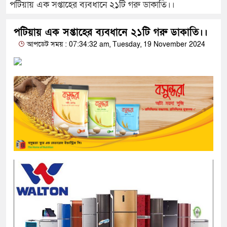
পটিয়ায় এক সপ্তাহের ব্যবধানে ২১টি গরু ডাকাতি।।
পটিয়ায় এক সপ্তাহের ব্যবধানে ২১টি গরু ডাকাতি।।
আপডেট সময় : 07:34:32 am, Tuesday, 19 November 2024