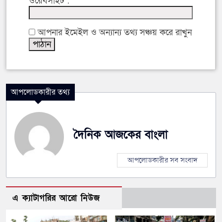
ওয়েবসাইট :
আপনার ইমেইল ও অন্যান্য তথ্য সঞ্চয় করে রাখুন
আপলোডকারীর তথ্য
দৈনিক আজকের বাংলা
আপলোডকারীর সব সংবাদ
এ ক্যাটাগরির আরো নিউজ