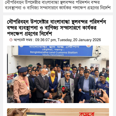
নৌপরিবহন উপদেষ্টার বাংলাবান্ধা স্থলবন্দর পরিদর্শন বন্দর
ব্যবস্থাপনা ও বাণিজ্য সম্প্রসারণে কার্যকর পদক্ষেপ গ্রহণের নির্দেশ
নৌপরিবহন উপদেষ্টার বাংলাবান্ধা স্থলবন্দর পরিদর্শন
বন্দর ব্যবস্থাপনা ও বাণিজ্য সম্প্রসারণে কার্যকর
পদক্ষেপ গ্রহণের নির্দেশ
আপডেট সময় : 09:36:07 pm, Tuesday, 20 January 2026