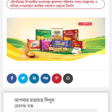
নৌপরিবহন উপদেষ্টার বাংলাবান্ধা স্থলবন্দর পরিদর্শন বন্দর ব্যবস্থাপনা ও
বাণিজ্য সম্প্রসারণে কার্যকর পদক্ষেপ গ্রহণের নির্দেশ
আপনার মতামত লিখুন
মেসেজ বক্স