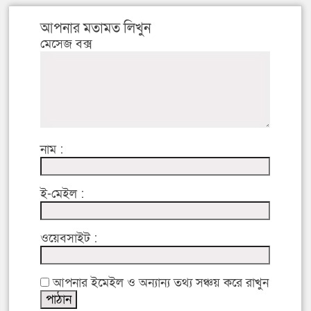
আপনার মতামত লিখুন
মেসেজ বক্স
নাম :
ই-মেইল :
ওয়েবসাইট :
আপনার ইমেইল ও অন্যান্য তথ্য সঞ্চয় করে রাখুন