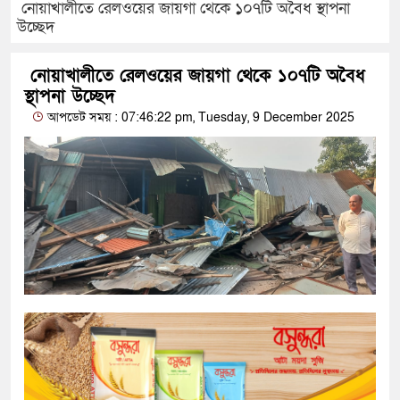
নোয়াখালীতে রেলওয়ের জায়গা থেকে ১০৭টি অবৈধ স্থাপনা
উচ্ছেদ
নোয়াখালীতে রেলওয়ের জায়গা থেকে ১০৭টি অবৈধ
স্থাপনা উচ্ছেদ
আপডেট সময় : 07:46:22 pm, Tuesday, 9 December 2025