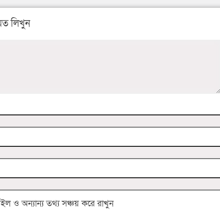
ত লিখুন
 ও অন্যান্য তথ্য সঞ্চয় করে রাখুন