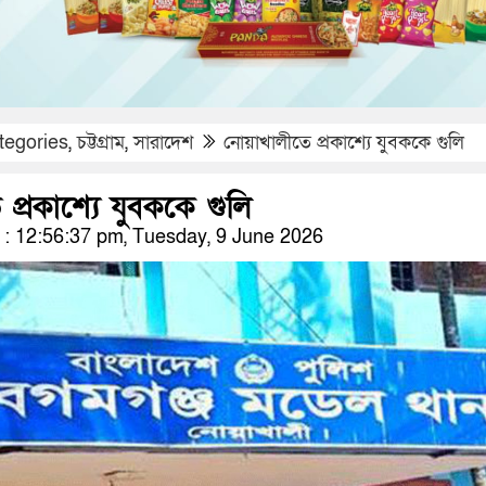
tegories
,
চট্টগ্রাম
,
সারাদেশ
নোয়াখালীতে প্রকাশ্যে যুবককে গুলি
প্রকাশ্যে যুবককে গুলি
: 12:56:37 pm, Tuesday, 9 June 2026