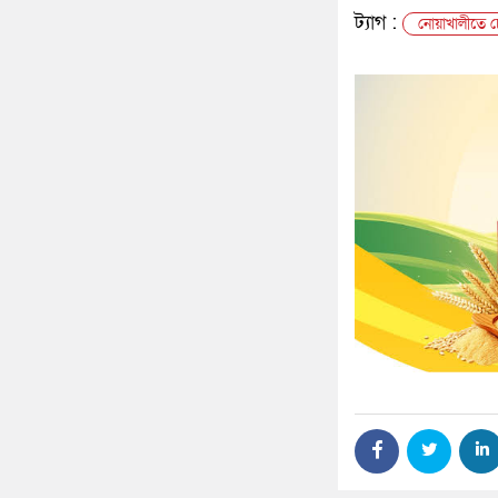
ট্যাগ :
নোয়াখালীতে চ