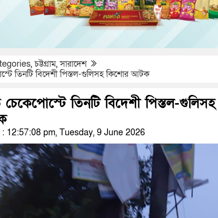
tegories
,
চট্টগ্রাম
,
সারাদেশ
স্টে তিনটি বিদেশী পিস্তল-গুলিসহ কিশোর আটক
 চেকেপোস্টে তিনটি বিদেশী পিস্তল-গুলিসহ
ক
: 12:57:08 pm, Tuesday, 9 June 2026