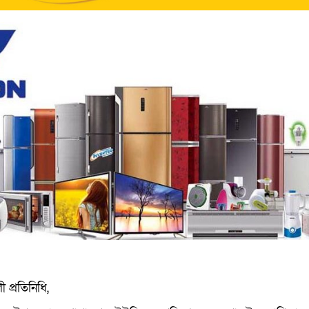
 প্রতিনিধি,