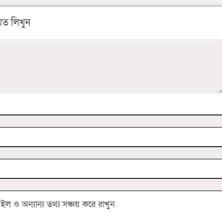
ত লিখুন
 ও অন্যান্য তথ্য সঞ্চয় করে রাখুন