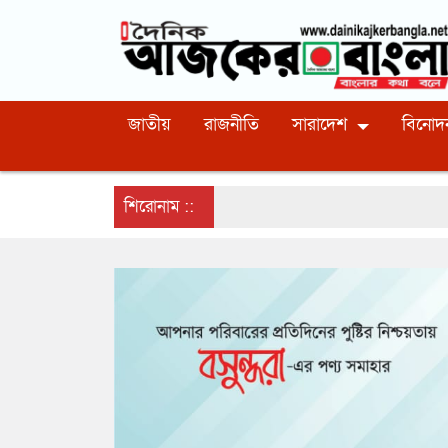
জাতীয়
রাজনীতি
সারাদেশ
বিনোদ
শিরোনাম ::