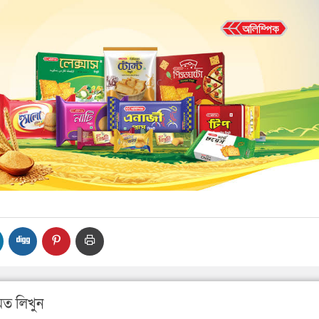
ত লিখুন