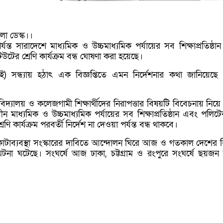
া ডেস্ক।।
্যন্ত সারাদেশে মাধ্যমিক ও উচ্চমাধ্যমিক পর্যায়ের সব শিক্ষাপ্রতিষ্ঠ
উটের শ্রেণি কার্যক্রম বন্ধ ঘোষণা করা হয়েছে।
ই) সন্ধ্যায় হঠাৎ এক বিজ্ঞপ্তিতে এমন নির্দেশনার কথা জানিয়েছে শ
 বিদ্যালয় ও কলেজগামী শিক্ষার্থীদের নিরাপত্তার বিষয়টি বিবেচনায় নিয়ে 
ীন মাধ্যমিক ও উচ্চমাধ্যমিক পর্যায়ের সব শিক্ষাপ্রতিষ্ঠান এবং পলিট
েণি কার্যক্রম পরবর্তী নির্দেশ না দেওয়া পর্যন্ত বন্ধ থাকবে।
টাব্যবস্থা সংস্কারের দাবিতে আন্দোলন ঘিরে আজ ও গতকাল দেশের বি
টনা ঘটেছে। সংঘর্ষে আজ ঢাকা, চট্টগ্রাম ও রংপুরে সংঘর্ষে ছয়জন