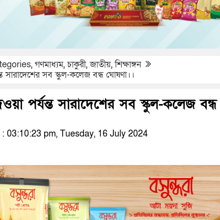
tegories
,
গণমাধ্যম
,
চাকুরী
,
জাতীয়
,
শিক্ষাঙ্গন
যন্ত সারাদেশের সব স্কুল-কলেজ বন্ধ ঘোষণা।।
দেওয়া পর্যন্ত সারাদেশের সব স্কুল-কলেজ বন্ধ
 03:10:23 pm, Tuesday, 16 July 2024