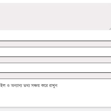
 ও অন্যান্য তথ্য সঞ্চয় করে রাখুন