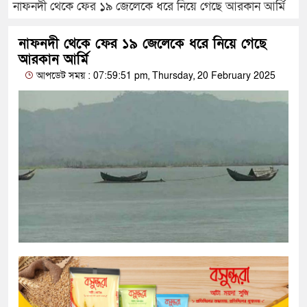
নাফনদী থেকে ফের ১৯ জেলেকে ধরে নিয়ে গেছে আরকান আর্মি
নাফনদী থেকে ফের ১৯ জেলেকে ধরে নিয়ে গেছে
আরকান আর্মি
আপডেট সময় : 07:59:51 pm, Thursday, 20 February 2025