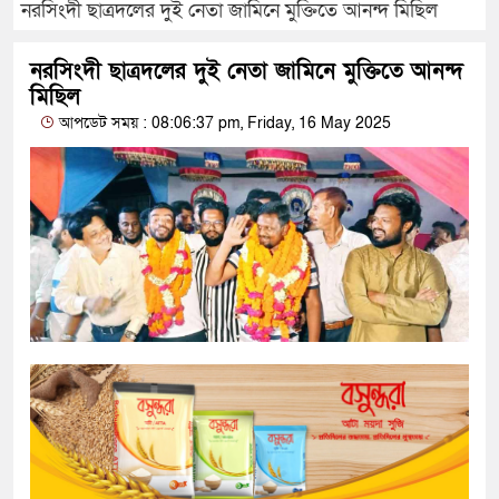
নরসিংদী ছাত্রদলের দুই নেতা জামিনে মুক্তিতে আনন্দ মিছিল
নরসিংদী ছাত্রদলের দুই নেতা জামিনে মুক্তিতে আনন্দ
মিছিল
আপডেট সময় : 08:06:37 pm, Friday, 16 May 2025