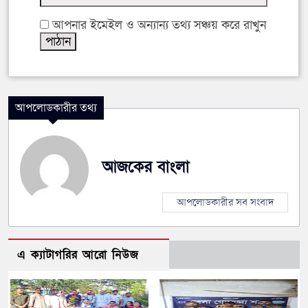
আপনার ইমেইল ও অন্যান্য তথ্য সঞ্চয় করে রাখুন
আপলোডকারীর তথ্য
আজকের বাংলা
আপলোডকারীর সব সংবাদ
এ ক্যাটাগরির আরো নিউজ