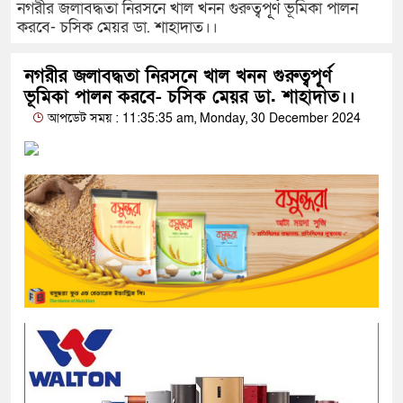
নগরীর জলাবদ্ধতা নিরসনে খাল খনন গুরুত্বপূূর্ণ ভূমিকা পালন
করবে- চসিক মেয়র ডা. শাহাদাত।।
নগরীর জলাবদ্ধতা নিরসনে খাল খনন গুরুত্বপূূর্ণ
ভূমিকা পালন করবে- চসিক মেয়র ডা. শাহাদাত।।
আপডেট সময় : 11:35:35 am, Monday, 30 December 2024