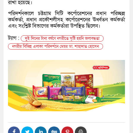
রাখা হয়েছে।
পরিদর্শনকালে চট্টগ্রাম সিটি কর্পোরেশনের প্রধান পরিচ্ছন্ন
কর্মকর্তা, প্রধান প্রকৌশলীসহ কর্পোরেশনের ঊর্ধ্বতন কর্মকর্তা
এবং সংশ্লিষ্ট বিভাগের কর্মকর্তারা উপস্থিত ছিলেন।
ট্যাগ :
দুই দিনের টানা বর্ষণে নগরীতে সৃষ্টি হয়নি জলাবদ্ধতা
নগরীর বিভিন্ন এলাকা পরিদর্শনে মেয়র ডা. শাহাদাত হোসেন