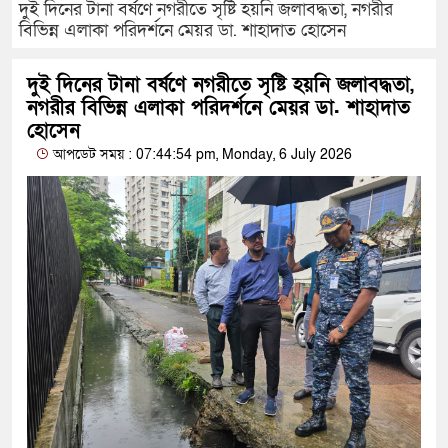
দুই দিনের টানা বর্ষণে নগরীতে সৃষ্টি হয়নি জলাবদ্ধতা, নগরীর
বিভিন্ন এলাকা পরিদর্শনে মেয়র ডা. শাহাদাত হোসেন
দুই দিনের টানা বর্ষণে নগরীতে সৃষ্টি হয়নি জলাবদ্ধতা,
নগরীর বিভিন্ন এলাকা পরিদর্শনে মেয়র ডা. শাহাদাত
হোসেন
আপডেট সময় : 07:44:54 pm, Monday, 6 July 2026