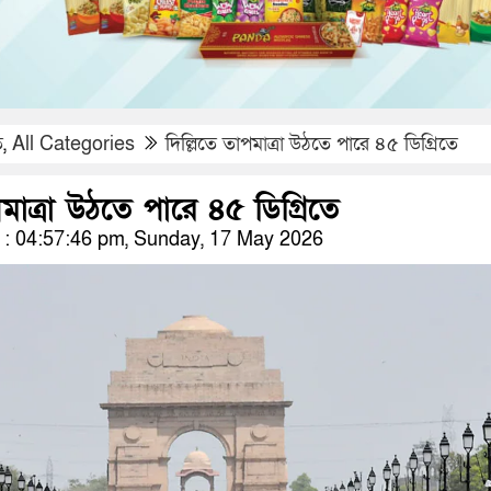
ি
,
All Categories
দিল্লিতে তাপমাত্রা উঠতে পারে ৪৫ ডিগ্রিতে
পমাত্রা উঠতে পারে ৪৫ ডিগ্রিতে
: 04:57:46 pm, Sunday, 17 May 2026