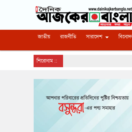
জাতীয়
রাজনীতি
সারাদেশ
বিনোদ
শিরোনাম ::