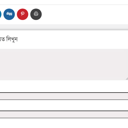
ত লিখুন