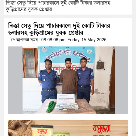
তিস্তা সেতু দিয়ে পাচারকালে দুই কোটি টাকার ডলারসহ
কুড়িগ্রামের যুবক গ্রেপ্তার
তিস্তা সেতু দিয়ে পাচারকালে দুই কোটি টাকার
ডলারসহ কুড়িগ্রামের যুবক গ্রেপ্তার
আপডেট সময় : 08:08:06 pm, Friday, 15 May 2026