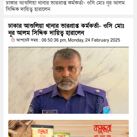
ঢাকার আশুলিয়া থানার ভারপ্রাপ্ত কর্মকর্তা- ওসি মোঃ নূর আলম
সিদ্দিক দায়িত্ব হারালেন
ঢাকার আশুলিয়া থানার ভারপ্রাপ্ত কর্মকর্তা- ওসি মোঃ
নূর আলম সিদ্দিক দায়িত্ব হারালেন
আপডেট সময় : 06:50:36 pm, Monday, 24 February 2025