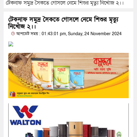
টেকনাফ সমুদ্র সৈকতে গোসলে নেমে শিশুর মৃত্যু নিখোঁজ ২।।
টেকনাফ সমুদ্র সৈকতে গোসলে নেমে শিশুর মৃত্যু
নিখোঁজ ২।।
আপডেট সময় : 01:43:01 pm, Sunday, 24 November 2024