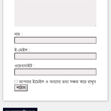
নাম :
ই-মেইল :
ওয়েবসাইট :
আপনার ইমেইল ও অন্যান্য তথ্য সঞ্চয় করে রাখুন