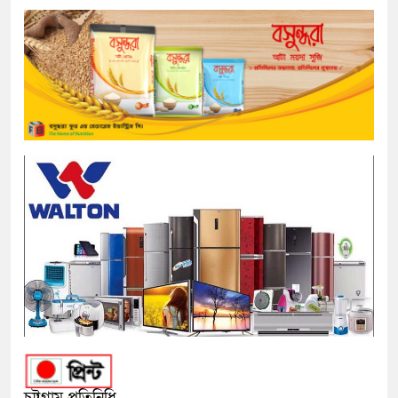
চট্টগ্রাম প্রতিনিধি,