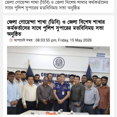
জেলা গোয়েন্দা শাখা (ডিবি) ও জেলা বিশেষ শাখার কর্মকর্তাদের
সাথে পুলিশ সুপারের মতবিনিময় সভা অনুষ্ঠিত
জেলা গোয়েন্দা শাখা (ডিবি) ও জেলা বিশেষ শাখার
কর্মকর্তাদের সাথে পুলিশ সুপারের মতবিনিময় সভা
অনুষ্ঠিত
আপডেট সময় : 08:03:55 pm, Friday, 15 May 2026