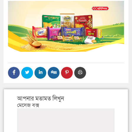
আপনার মতামত লিখুন
মেসেজ বক্স