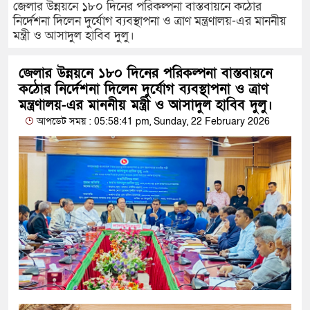
জেলার উন্নয়নে ১৮০ দিনের পরিকল্পনা বাস্তবায়নে কঠোর
নির্দেশনা দিলেন দুর্যোগ ব্যবস্থাপনা ও ত্রাণ মন্ত্রণালয়-এর মাননীয়
মন্ত্রী ও আসাদুল হাবিব দুলু।
জেলার উন্নয়নে ১৮০ দিনের পরিকল্পনা বাস্তবায়নে
কঠোর নির্দেশনা দিলেন দুর্যোগ ব্যবস্থাপনা ও ত্রাণ
মন্ত্রণালয়-এর মাননীয় মন্ত্রী ও আসাদুল হাবিব দুলু।
আপডেট সময় : 05:58:41 pm, Sunday, 22 February 2026