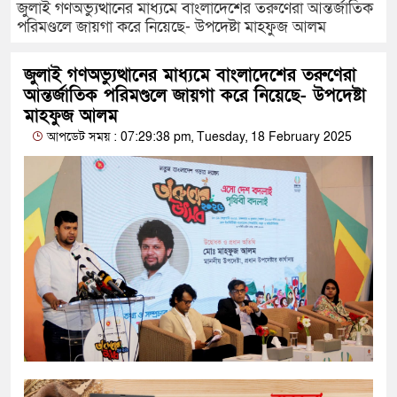
জুলাই গণঅভ্যুত্থানের মাধ্যমে বাংলাদেশের তরুণেরা আন্তর্জাতিক
পরিমণ্ডলে জায়গা করে নিয়েছে- উপদেষ্টা মাহফুজ আলম
জুলাই গণঅভ্যুত্থানের মাধ্যমে বাংলাদেশের তরুণেরা
আন্তর্জাতিক পরিমণ্ডলে জায়গা করে নিয়েছে- উপদেষ্টা
মাহফুজ আলম
আপডেট সময় : 07:29:38 pm, Tuesday, 18 February 2025