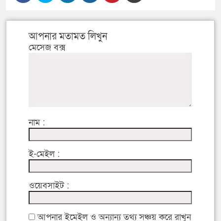
আপনার মতামত লিখুন
মেসেজ বক্স
নাম :
ই-মেইল :
ওয়েবসাইট :
আপনার ইমেইল ও অন্যান্য তথ্য সঞ্চয় করে রাখুন