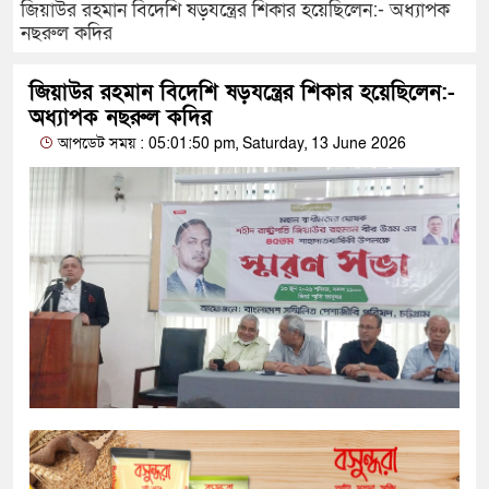
জিয়াউর রহমান বিদেশি ষড়যন্ত্রের শিকার হয়েছিলেন:- অধ্যাপক
নছরুল কদির
জিয়াউর রহমান বিদেশি ষড়যন্ত্রের শিকার হয়েছিলেন:-
অধ্যাপক নছরুল কদির
আপডেট সময় : 05:01:50 pm, Saturday, 13 June 2026