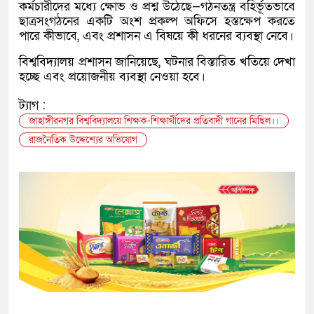
কর্মচারীদের মধ্যে ক্ষোভ ও প্রশ্ন উঠেছে—গঠনতন্ত্র বহির্ভূতভাবে
ছাত্রসংগঠনের একটি অংশ প্রকল্প অফিসে হস্তক্ষেপ করতে
পারে কীভাবে, এবং প্রশাসন এ বিষয়ে কী ধরনের ব্যবস্থা নেবে।
বিশ্ববিদ্যালয় প্রশাসন জানিয়েছে, ঘটনার বিস্তারিত খতিয়ে দেখা
হচ্ছে এবং প্রয়োজনীয় ব্যবস্থা নেওয়া হবে।
ট্যাগ :
জাহাঙ্গীরনগর বিশ্ববিদ্যালয়ে শিক্ষক-শিক্ষার্থীদের প্রতিবাদী গানের মিছিল।।
রাজনৈতিক উদ্দেশ্যের অভিযোগ