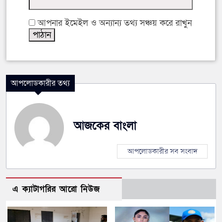
আপনার ইমেইল ও অন্যান্য তথ্য সঞ্চয় করে রাখুন
আপলোডকারীর তথ্য
আজকের বাংলা
আপলোডকারীর সব সংবাদ
এ ক্যাটাগরির আরো নিউজ