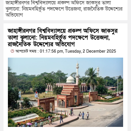
জাহাঙ্গীরনগর বিশ্ববিদ্যালয়ে প্রকল্প অফিসে জাকসুর তালা
ঝুলানো: নিয়মবহির্ভূত পদক্ষেপে উত্তেজনা, রাজনৈতিক উদ্দেশ্যের
অভিযোগ
জাহাঙ্গীরনগর বিশ্ববিদ্যালয়ে প্রকল্প অফিসে জাকসুর
তালা ঝুলানো: নিয়মবহির্ভূত পদক্ষেপে উত্তেজনা,
রাজনৈতিক উদ্দেশ্যের অভিযোগ
আপডেট সময় : 01:17:56 pm, Tuesday, 2 December 2025