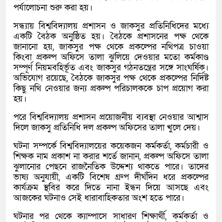
পর্যালোচনা শুরু করা হয়।
সন্ধ্যায় বিশ্ববিদ্যালয় প্রশাসন ও জাকসুর প্রতিনিধিদের মধ্যে
একটি বৈঠক অনুষ্ঠিত হয়। বৈঠকে প্রশাসনের পক্ষ থেকে
জানানো হয়, জাকসুর পক্ষ থেকে প্রকল্পের নথিপত্র চাওয়া
কিংবা প্রকল্প অফিসে তালা ঝুলিয়ে দেওয়ার মতো কর্মকাণ্ড
সম্পূর্ণ নিয়মবহির্ভূত এবং জাকসুর গঠনতন্ত্রের সঙ্গে সাংঘর্ষিক।
অভিযোগ রয়েছে, বৈঠকে জাকসুর পক্ষ থেকে প্রকল্পের নির্দিষ্ট
কিছু নথি নেওয়ার জন্য প্রকল্প পরিচালককে চাপ প্রয়োগ করা
হয়।
পরে বিশ্ববিদ্যালয় প্রশাসন প্রয়োজনীয় ব্যবস্থা নেওয়ার আশ্বাস
দিলে জাকসু প্রতিনিধি দল প্রকল্প অফিসের তালা খুলে দেয়।
ঘটনা সম্পর্কে বিশ্ববিদ্যালয়ের কয়েকজন কর্মকর্তা, কর্মচারী ও
শিক্ষক নাম প্রকাশ না করার শর্তে জানান, প্রকল্প অফিসে তালা
ঝুলানোর পেছনে রাজনৈতিক উদ্দেশ্য থাকতে পারে। তাদের
ভাষ্য অনুযায়ী, একটি বিশেষ গ্রুপ দীর্ঘদিন ধরে প্রকল্পের
কার্যক্রম স্থবির করে দিতে নানা ইন্ধন দিয়ে আসছে এবং
আজকের ঘটনাও সেই ধারাবাহিকতার অংশ হতে পারে।
ঘটনার পর থেকে ক্যাম্পাসে সাধারণ শিক্ষার্থী, কর্মকর্তা ও