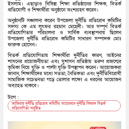
ইসলাম। এছাড়াও বিভিন্ন শিক্ষা প্রতিষ্ঠানের শিক্ষক, বিতর্ক
প্রতিযোগী ও শিক্ষার্থীরা অনুষ্ঠানে অংশগ্রহণ করেন।
অনুষ্ঠানটি সঞ্চালনা করেন উপজেলা দুর্নীতি প্রতিরোধ কমিটির
সদস্য কে এম লুৎফর রহমান মেহেদী। আর সম্পূর্ণ বিতর্ক
প্রতিযোগিতার পরিচালনা ও সার্বিক ব্যবস্থাপনায় ছিলেন
উপজেলা দুর্নীতি প্রতিরোধ কমিটির সাধারণ সম্পাদক মোঃ
ফারুক হোসেন।
বিতর্ক প্রতিযোগিতায় শিক্ষার্থীরা দুর্নীতির কারণ, আইনের
শাসনের প্রয়োজনীয়তা এবং সুশাসন প্রতিষ্ঠায় তরুণ প্রজন্মের
ভূমিকা নিয়ে যুক্তি ও পাল্টা যুক্তি উপস্থাপন করেন। আয়োজকরা
জানান, শিক্ষার্থীদের মধ্যে সততা, নৈতিকতা এবং দুর্নীতিবিরোধী
সামাজিক সচেতনতা গড়ে তোলার লক্ষ্যে এ ধরনের আয়োজন
অব্যাহত থাকবে।
ট্যাগ :
জাজিরায় দুর্নীতি প্রতিরোধ কমিটির আয়োজনে দুর্নীতি বিষয়ক বিতর্ক
প্রতিযোগিতা অনুষ্ঠিত