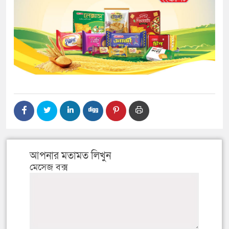
আপনার মতামত লিখুন
মেসেজ বক্স