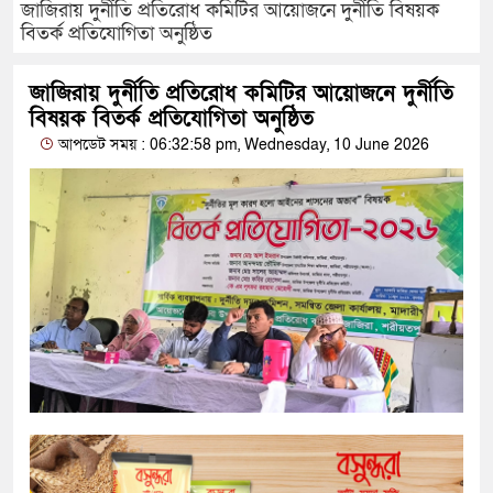
জাজিরায় দুর্নীতি প্রতিরোধ কমিটির আয়োজনে দুর্নীতি বিষয়ক
বিতর্ক প্রতিযোগিতা অনুষ্ঠিত
জাজিরায় দুর্নীতি প্রতিরোধ কমিটির আয়োজনে দুর্নীতি
বিষয়ক বিতর্ক প্রতিযোগিতা অনুষ্ঠিত
আপডেট সময় : 06:32:58 pm, Wednesday, 10 June 2026