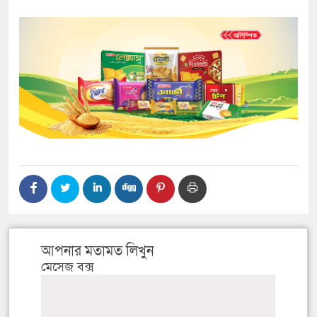
আপনার মতামত লিখুন
মেসেজ বক্স