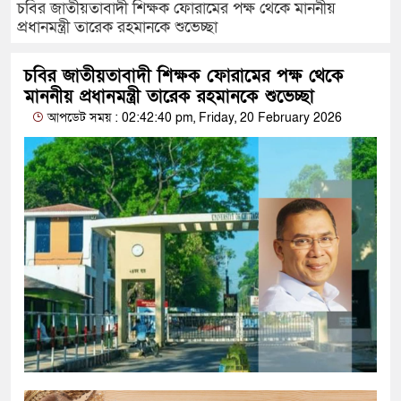
চবির জাতীয়তাবাদী শিক্ষক ফোরামের পক্ষ থেকে মাননীয়
প্রধানমন্ত্রী তারেক রহমানকে শুভেচ্ছা
চবির জাতীয়তাবাদী শিক্ষক ফোরামের পক্ষ থেকে
মাননীয় প্রধানমন্ত্রী তারেক রহমানকে শুভেচ্ছা
আপডেট সময় : 02:42:40 pm, Friday, 20 February 2026