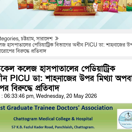
tegories
,
চট্টগ্রাম
,
সারাদেশ
কলেজ হাসপাতালের পেডিয়াট্রিক বিভাগের অধীন PICU ডা: শাহনাজের উ
রোপের বিরুদ্ধে প্রতিবাদ
েডিকেল কলেজ হাসপাতালের পেডিয়াট্রিক
ীন PICU ডা: শাহনাজের উপর মিথ্যা অপব
 বিরুদ্ধে প্রতিবাদ
: 06:33:46 pm, Wednesday, 20 May 2026