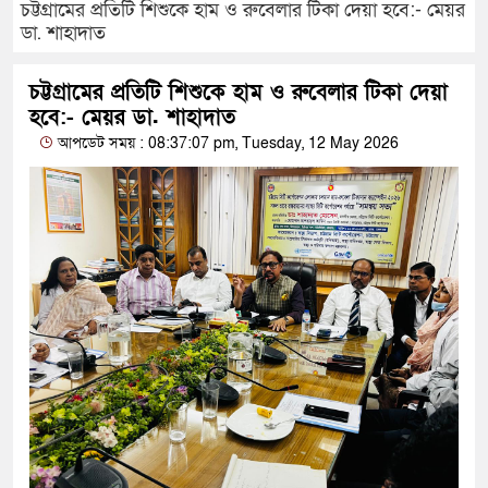
চট্টগ্রামের প্রতিটি শিশুকে হাম ও রুবেলার টিকা দেয়া হবে:- মেয়র
ডা. শাহাদাত
চট্টগ্রামের প্রতিটি শিশুকে হাম ও রুবেলার টিকা দেয়া
হবে:- মেয়র ডা. শাহাদাত
আপডেট সময় : 08:37:07 pm, Tuesday, 12 May 2026