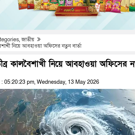
tegories
,
জাতীয়
লবৈশাখী নিয়ে আবহাওয়া অফিসের নতুন বার্তা
 তীব্র কালবৈশাখী নিয়ে আবহাওয়া অফিসের ন
: 05:20:23 pm, Wednesday, 13 May 2026