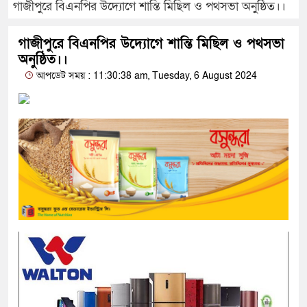
গাজীপুরে বিএনপির উদ্যোগে শান্তি মিছিল ও পথসভা অনুষ্ঠিত।।
গাজীপুরে বিএনপির উদ্যোগে শান্তি মিছিল ও পথসভা
অনুষ্ঠিত।।
আপডেট সময় : 11:30:38 am, Tuesday, 6 August 2024