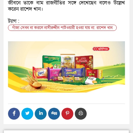
জীবনে তাকে বাম রাজনীতির সঙ্গে দেখেছেন বলেও উল্লেখ
করেন রাশেদ খান।
ট্যাগ :
গাঁজা সেবন না করলে নাসীরুদ্দীন পাটওয়ারী হওয়া যায় না: রাশেদ খান