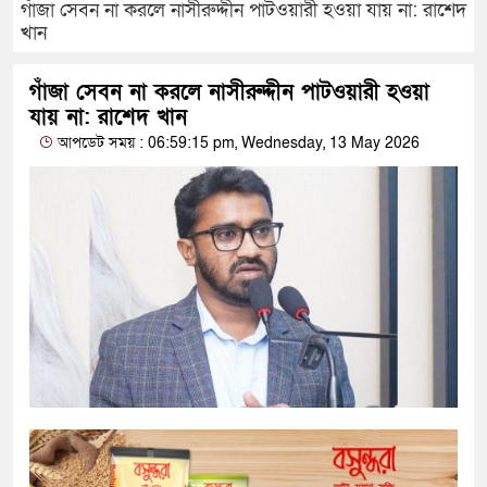
গাঁজা সেবন না করলে নাসীরুদ্দীন পাটওয়ারী হওয়া যায় না: রাশেদ
খান
গাঁজা সেবন না করলে নাসীরুদ্দীন পাটওয়ারী হওয়া
যায় না: রাশেদ খান
আপডেট সময় : 06:59:15 pm, Wednesday, 13 May 2026