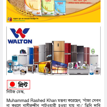
নিউজ ডেস্ক,
Muhammad Rashed Khan মন্তব্য করেছেন, ‘গাঁজা সেবন
না করলে নাসীরুদ্দীন পাটওয়ারী হওয়া যায় না।’ তিনি দাবি