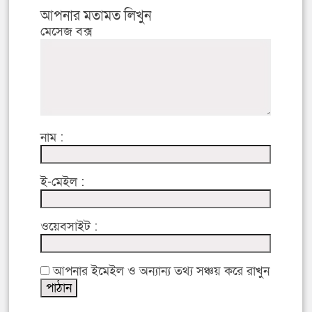
আপনার মতামত লিখুন
মেসেজ বক্স
নাম :
ই-মেইল :
ওয়েবসাইট :
আপনার ইমেইল ও অন্যান্য তথ্য সঞ্চয় করে রাখুন